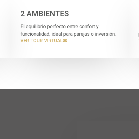
2 AMBIENTES
El equilibrio perfecto entre confort y
funcionalidad, ideal para parejas o inversión.
VER TOUR VIRTUAL