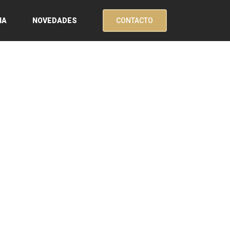
CONTACTO
IA
NOVEDADES