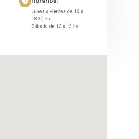
Horarios:
Lunes a viernes de 10 a
18:30 hs.
Sábado de 10 a 13 hs.