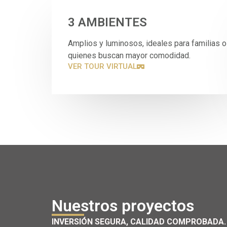
3 AMBIENTES
Amplios y luminosos, ideales para familias o
quienes buscan mayor comodidad.
VER TOUR VIRTUAL
Nuestros proyectos
INVERSIÓN SEGURA, CALIDAD COMPROBADA.