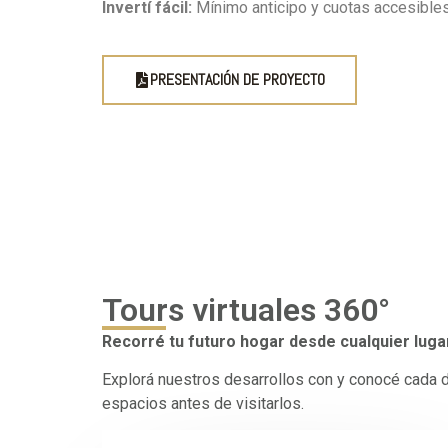
Invertí fácil:
Mínimo anticipo y cuotas accesible
PRESENTACIÓN DE PROYECTO
Tours virtuales 360°
Recorré tu futuro hogar desde cualquier luga
Explorá nuestros desarrollos con y conocé cada d
espacios antes de visitarlos.