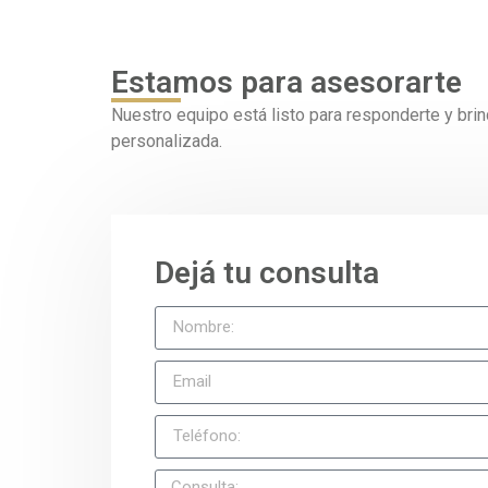
Estamos para asesorarte
Nuestro equipo está listo para responderte y brin
personalizada.
Dejá tu consulta