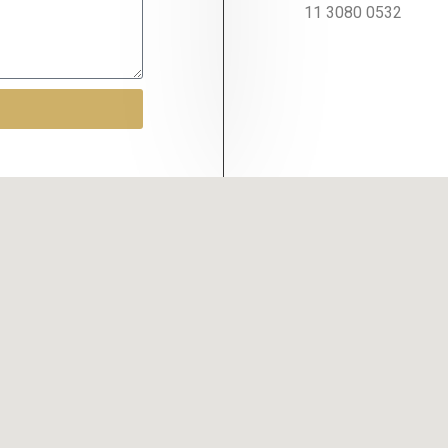
11 3080 0532