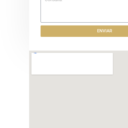
ENVIAR