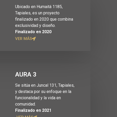
Ubicado en Humaitá 1185,
Tapiales, es un proyecto
finalizado en 2020 que combina
exclusividad y diseño.
Finalizado en 2020
VER MÁS
AURA 3
Se sitúa en Juncal 131, Tapiales,
y destaca por su enfoque en la
funcionalidad y la vida en
comunidad.
Finalizado en 2021