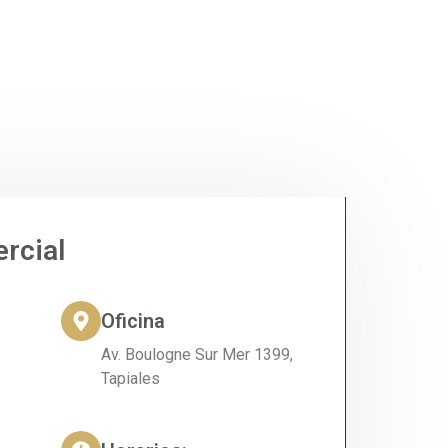
rcial
Oficina
Av. Boulogne Sur Mer 1399,
Tapiales