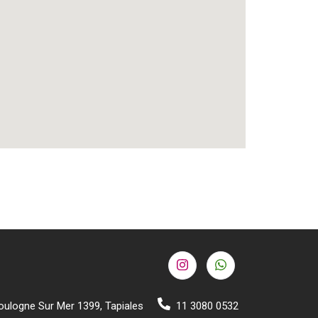
oulogne Sur Mer 1399, Tapiales
11 3080 0532