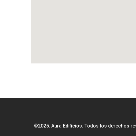
©2025. Aura Edificios. Todos los derechos r